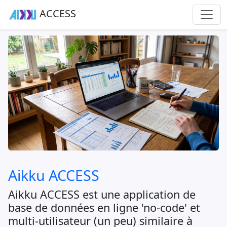
ACCESS
Aikku ACCESS
Aikku ACCESS est une application de
base de données en ligne 'no-code' et
multi-utilisateur (un peu) similaire à