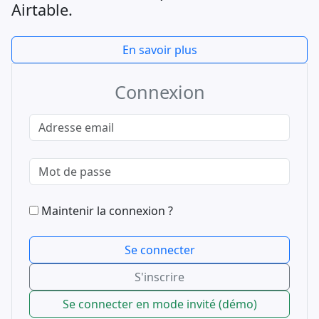
Airtable.
En savoir plus
Connexion
Maintenir la connexion ?
S'inscrire
Se connecter en mode invité (démo)